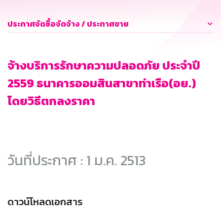
ประกาศจัดซื้อจัดจ้าง / ประกาศขาย
จ้างบริการรักษาความปลอดภัย ประจำปี
2559 ธนาคารออมสินสาขาท่าเรือ(อย.)
โดยวิธีตกลงราคา
วันที่ประกาศ : 1 ม.ค. 2513
ดาวน์โหลดเอกสาร