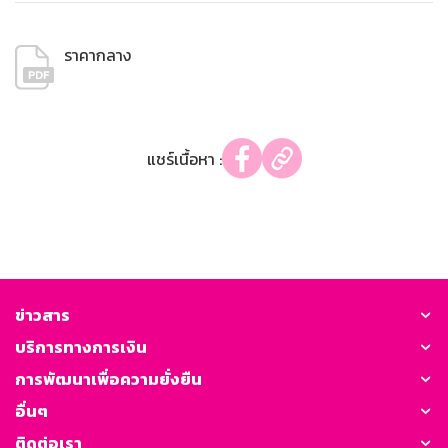
ราคากลาง
แชร์เนื้อหา :
ข่าวสาร
บริการทางการเงิน
การพัฒนาเพื่อความยั่งยืน
อื่นๆ
ติดต่อเรา