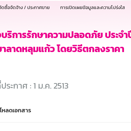
ัดซื้อจัดจ้าง / ประกาศขาย
การเปิดเผยข้อมูลและความโปร่งใส
งบริการรักษาความปลอดภัย ประจำ
าลาดหลุมแก้ว โดยวิธีตกลงราคา
ี่ประกาศ : 1 ม.ค. 2513
์โหลดเอกสาร