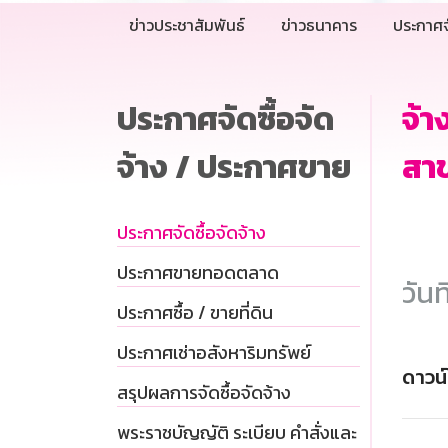
ข่าวประชาสัมพันธ์
ข่าวธนาคาร
ประกาศจ
ประกาศจัดซื้อจัด
จ้า
จ้าง / ประกาศขาย
สาข
ประกาศจัดซื้อจัดจ้าง
ประกาศขายทอดตลาด
วันท
ประกาศซื้อ / ขายที่ดิน
ประกาศเช่าอสังหาริมทรัพย์
ดาวน
สรุปผลการจัดซื้อจัดจ้าง
พระราชบัญญัติ ระเบียบ คำสั่งและ