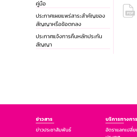
คู่มือ
ประกาศเผยแพร่สาระสำคัญของ
สัญญาหรือข้อตกลง
ประกาศแจ้งการคืนหลักประกัน
สัญญา
ข่าวสาร
บริการทางการ
ข่าวประชาสัมพันธ์
อัตราแลกเปลี่ย