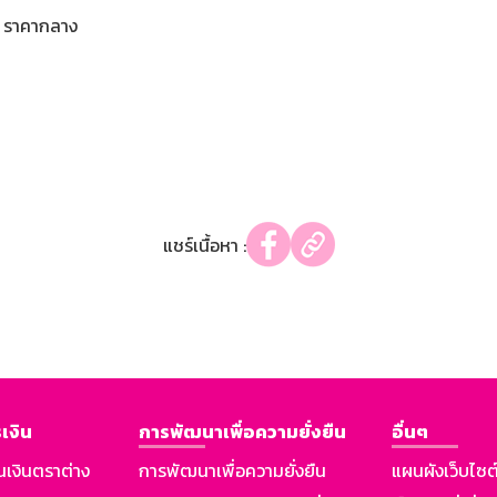
ราคากลาง
แชร์เนื้อหา :
เงิน
การพัฒนาเพื่อความยั่งยืน
อื่นๆ
นเงินตราต่าง
การพัฒนาเพื่อความยั่งยืน
แผนผังเว็บไซต