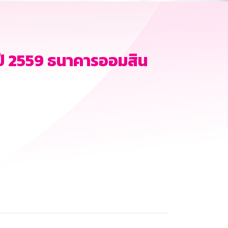
ปี 2559 ธนาคารออมสิน