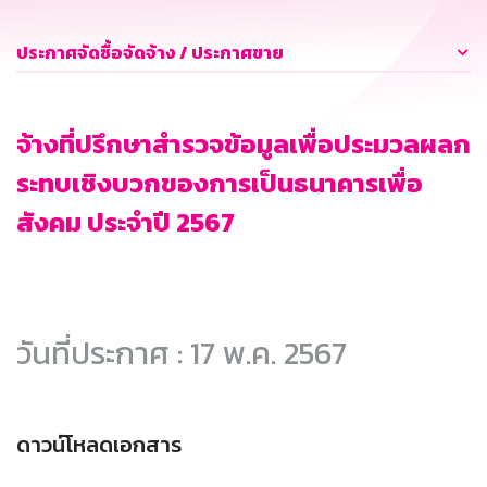
ประกาศจัดซื้อจัดจ้าง / ประกาศขาย
จ้างที่ปรึกษาสำรวจข้อมูลเพื่อประมวลผลก
ระทบเชิงบวกของการเป็นธนาคารเพื่อ
สังคม ประจำปี 2567
วันที่ประกาศ : 17 พ.ค. 2567
ดาวน์โหลดเอกสาร