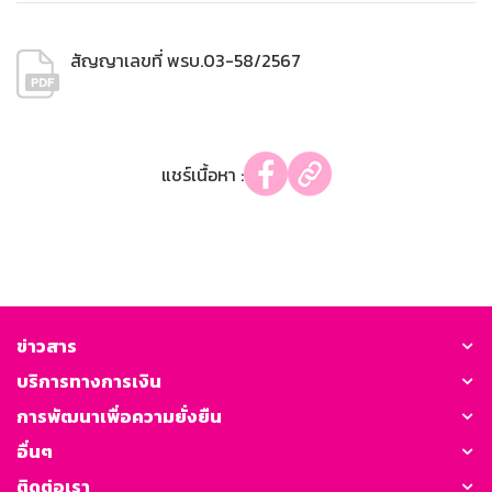
สัญญาเลขที่ พรบ.03-58/2567
แชร์เนื้อหา :
ข่าวสาร
บริการทางการเงิน
การพัฒนาเพื่อความยั่งยืน
อื่นๆ
ติดต่อเรา