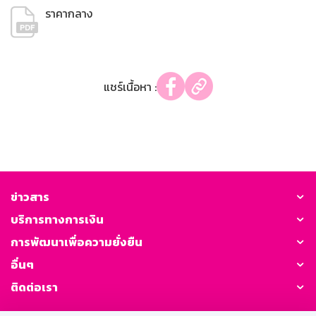
ราคากลาง
แชร์เนื้อหา :
ข่าวสาร
บริการทางการเงิน
การพัฒนาเพื่อความยั่งยืน
อื่นๆ
ติดต่อเรา