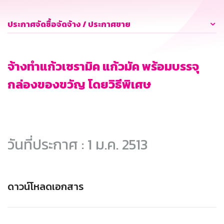
ประกาศจัดซื้อจัดจ้าง / ประกาศขาย
จ้างทำแก้วเซรามิค แก้วมัค พร้อมบรรจุ
กล่องของขวัญ โดยวิธีพิเศษ
วันที่ประกาศ : 1 ม.ค. 2513
ดาวน์โหลดเอกสาร