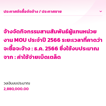
ประกาศจัดซื้อจัดจ้าง / ประกาศขาย
จ้างจัดกิจกรรมสานสัมพันธ์ผู้แทนหน่วย
งาน MOU ประจำปี 2566 ระยะเวลาที่คาดว่า
จะซื้อจะจ้าง : ธ.ค. 2566 ซึ่งใช้งบประมาณ
จาก : ค่าใช้จ่ายเบ็ดเตล็ด
วงเงินงบประมาณ
2,880,000.00