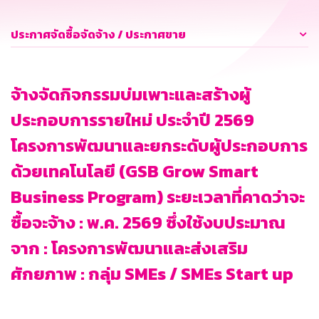
ประกาศจัดซื้อจัดจ้าง / ประกาศขาย
จ้างจัดกิจกรรมบ่มเพาะและสร้างผู้
ประกอบการรายใหม่ ประจำปี 2569
โครงการพัฒนาและยกระดับผู้ประกอบการ
ด้วยเทคโนโลยี (GSB Grow Smart
Business Program) ระยะเวลาที่คาดว่าจะ
ซื้อจะจ้าง : พ.ค. 2569 ซึ่งใช้งบประมาณ
จาก : โครงการพัฒนาและส่งเสริม
ศักยภาพ : กลุ่ม SMEs / SMEs Start up