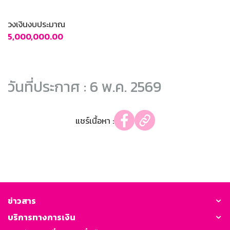
วงเงินงบประมาณ
5,000,000.00
วันที่ประกาศ : 6 พ.ค. 2569
แชร์เนื้อหา :
ข่าวสาร
บริการทางการเงิน