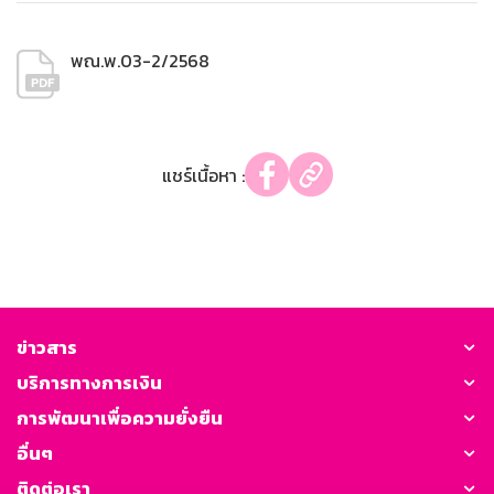
พณ.พ.03-2/2568
แชร์เนื้อหา :
ข่าวสาร
บริการทางการเงิน
การพัฒนาเพื่อความยั่งยืน
อื่นๆ
ติดต่อเรา