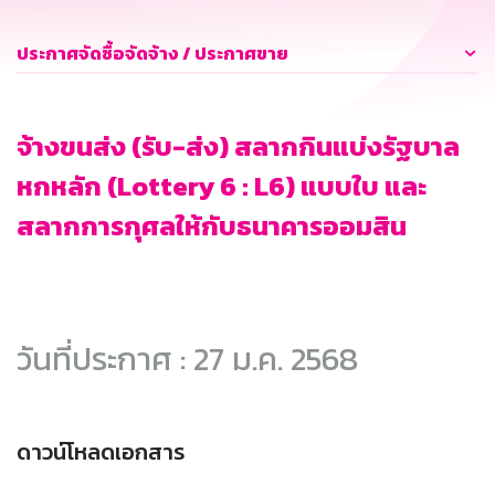
ประกาศจัดซื้อจัดจ้าง / ประกาศขาย
จ้างขนส่ง (รับ-ส่ง) สลากกินแบ่งรัฐบาล
หกหลัก (Lottery 6 : L6) แบบใบ และ
สลากการกุศลให้กับธนาคารออมสิน
วันที่ประกาศ : 27 ม.ค. 2568
ดาวน์โหลดเอกสาร