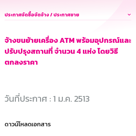
ประกาศจัดซื้อจัดจ้าง / ประกาศขาย
จ้างขนย้ายเครื่อง ATM พร้อมอุปกรณ์และ
ปรับปรุงสถานที่ จำนวน 4 แห่ง โดยวิธี
ตกลงราคา
วันที่ประกาศ : 1 ม.ค. 2513
ดาวน์โหลดเอกสาร