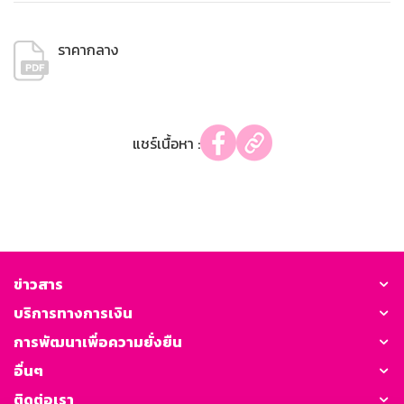
ราคากลาง
แชร์เนื้อหา :
ข่าวสาร
บริการทางการเงิน
การพัฒนาเพื่อความยั่งยืน
อื่นๆ
ติดต่อเรา