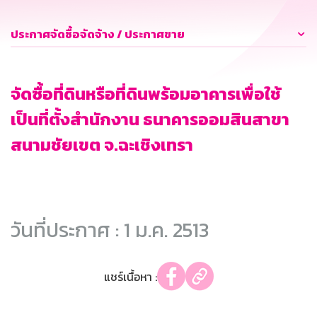
ประกาศจัดซื้อจัดจ้าง / ประกาศขาย
จัดซื้อที่ดินหรือที่ดินพร้อมอาคารเพื่อใช้
เป็นที่ตั้งสำนักงาน ธนาคารออมสินสาขา
สนามชัยเขต จ.ฉะเชิงเทรา
วันที่ประกาศ : 1 ม.ค. 2513
แชร์เนื้อหา :