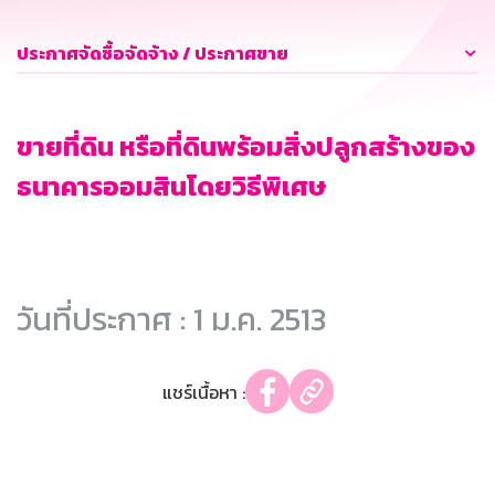
ประกาศจัดซื้อจัดจ้าง / ประกาศขาย
ขายที่ดิน หรือที่ดินพร้อมสิ่งปลูกสร้างของ
ธนาคารออมสินโดยวิธีพิเศษ
วันที่ประกาศ : 1 ม.ค. 2513
แชร์เนื้อหา :