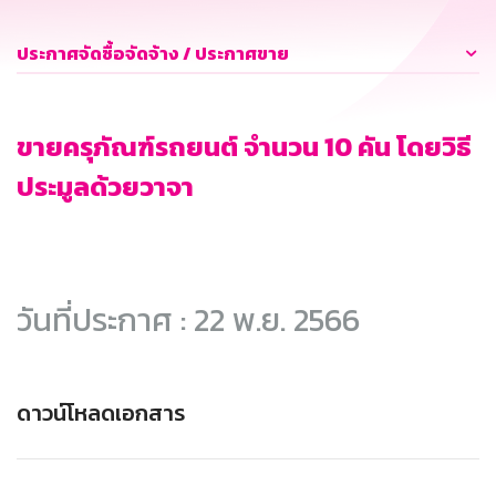
ประกาศจัดซื้อจัดจ้าง / ประกาศขาย
ขายครุภัณฑ์รถยนต์ จำนวน 10 คัน โดยวิธี
ประมูลด้วยวาจา
วันที่ประกาศ : 22 พ.ย. 2566
ดาวน์โหลดเอกสาร