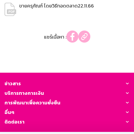
ขายครุภัณฑ์ โดยวิธีทอดตลาด22.11.66
แชร์เนื้อหา :
ข่าวสาร
บริการทางการเงิน
การพัฒนาเพื่อความยั่งยืน
อื่นๆ
ติดต่อเรา