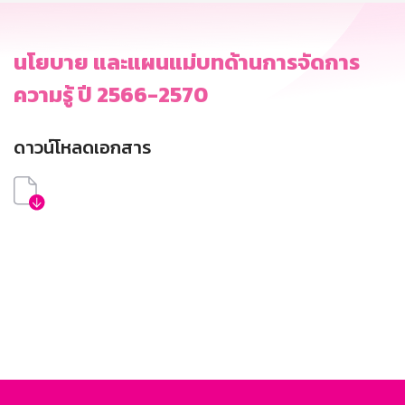
นโยบาย และแผนแม่บทด้านการจัดการ
ความรู้ ปี 2566-2570
ดาวน์โหลดเอกสาร