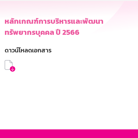
หลักเกณฑ์การบริหารและพัฒนา
ทรัพยากรบุคคล ปี 2566
ดาวน์โหลดเอกสาร