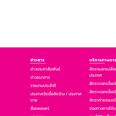
ข่าวสาร
บริการทางการ
ข่าวประชาสัมพันธ์
อัตราแลกเปลี่ย
ประเทศ
ข่าวธนาคาร
อัตราดอกเบี้ยเ
รายงานประจำปี
อัตราดอกเบี้ยเงิ
ประกาศจัดซื้อจัดจ้าง / ประกาศ
ขาย
อัตราค่าธรรมเน
สื่อเผยแพร่
ช่องทางการให้บ