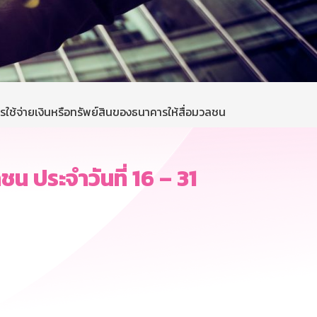
ใช้จ่ายเงินหรือทรัพย์สินของธนาคารให้สื่อมวลชน
น ประจำวันที่ 16 – 31