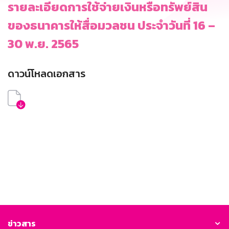
รายละเอียดการใช้จ่ายเงินหรือทรัพย์สิน
ของธนาคารให้สื่อมวลชน ประจำวันที่ 16 –
30 พ.ย. 2565
ดาวน์โหลดเอกสาร
ข่าวสาร