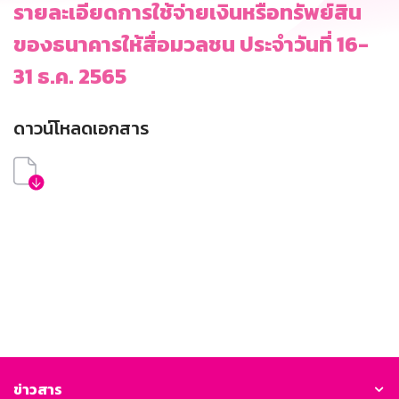
รายละเอียดการใช้จ่ายเงินหรือทรัพย์สิน
ของธนาคารให้สื่อมวลชน ประจำวันที่ 16-
31 ธ.ค. 2565
ดาวน์โหลดเอกสาร
ข่าวสาร