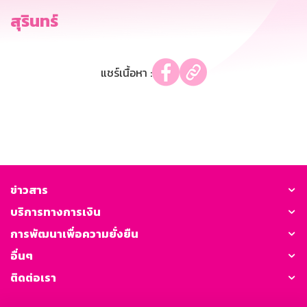
สุรินทร์
แชร์เนื้อหา :
ข่าวสาร
บริการทางการเงิน
การพัฒนาเพื่อความยั่งยืน
อื่นๆ
ติดต่อเรา