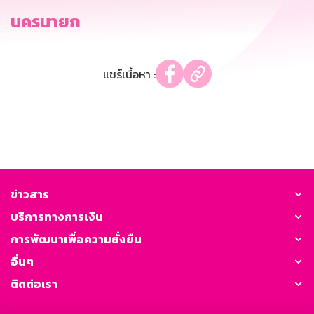
นครนายก
แชร์เนื้อหา :
ข่าวสาร
บริการทางการเงิน
การพัฒนาเพื่อความยั่งยืน
อื่นๆ
ติดต่อเรา