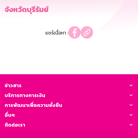
จังหวัดบุรีรัมย์
แชร์เนื้อหา :
ข่าวสาร
บริการทางการเงิน
การพัฒนาเพื่อความยั่งยืน
อื่นๆ
ติดต่อเรา