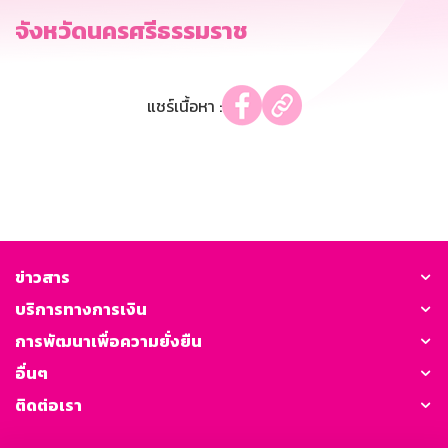
จังหวัดนครศรีธรรมราช
แชร์เนื้อหา :
ข่าวสาร
บริการทางการเงิน
การพัฒนาเพื่อความยั่งยืน
อื่นๆ
ติดต่อเรา