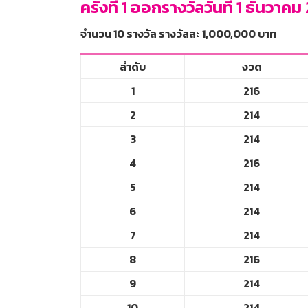
ครั้งที่
1 ออกรางวัลวันที่ 1 ธันวาคม
จำนวน 10 รางวัล รางวัลละ 1
,000,000 บาท
ลำดับ
งวด
1
216
2
214
3
214
4
216
5
214
6
214
7
214
8
216
9
214
10
214