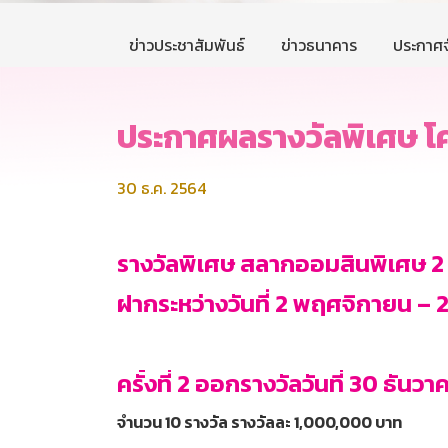
ข่าวประชาสัมพันธ์
ข่าวธนาคาร
ประกาศจ
ประกาศผลรางวัลพิเศษ โคร
30 ธ.ค. 2564
รางวัลพิเศษ สลากออมสินพิเศษ 2 
ฝากระหว่างวันที่ 2 พฤศจิกายน –
ครั้งที่
2 ออกรางวัลวันที่ 30 ธันว
จำนวน 10 รางวัล รางวัลละ 1
,000,000 บาท