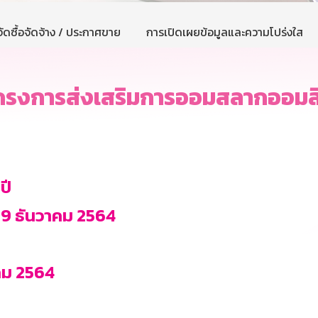
ัดซื้อจัดจ้าง / ประกาศขาย
การเปิดเผยข้อมูลและความโปร่งใส
งการส่งเสริมการออมสลากออมสินพิเ
ปี
 29 ธันวาคม 2564
าคม 2564