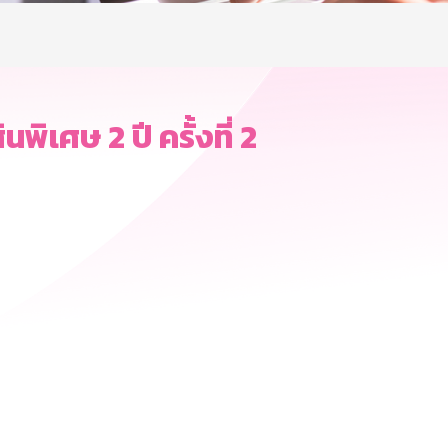
ศษ 2 ปี ครั้งที่ 2