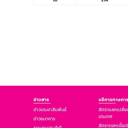
ข่าวสาร
บริการทางการ
ข่าวประชาสัมพันธ์
อัตราแลกเปลี่ย
ประเทศ
ข่าวธนาคาร
อัตราดอกเบี้ยเ
รายงานประจำปี