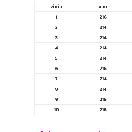
ลำดับ
งวด
1
216
2
214
3
214
4
214
5
214
6
216
7
214
8
214
9
216
10
216