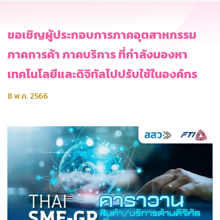
ขอเชิญผู้ประกอบการภาคอุตสาหกรรม
ภาคการค้า ภาคบริการ ที่กำลังมองหา
เทคโนโลยีและดิจิทัลไปปรับใช้ในองค์กร
8 พ.ค. 2566