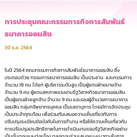
การประชุมคณะกรรมการกิจการสัมพันธ์
ธนาคารออมสิน
30 ธ.ค. 2564
ในปี 2564 คณะกรรมการกิจการสัมพันธ์ธนาคารออมสิน ซึ่ง
ประกอบด้วย กรรมการธนาคารออมสิน เป็นประธาน และกรรมการ
จำนวน 18 คน ได้แก่ ผู้บริหารระดับสูง เป็นผู้แทนฝ่ายนายจ้าง
จำนวน 9 คน ผู้แทนสหภาพแรงงานรัฐวิสาหกิจธนาคารออมสิน
เป็นผู้แทนฝ่ายลูกจ้าง จำนวน 9 คน และรองผู้อำนวยการธนาคาร
ออมสิน กลุ่มทรัพยากรบุคคล เป็นเลขานุการ โดยมีการจัดประชุม
เป็นประจำทุกเดือน เพื่อร่วมกันเสนอความเห็นเกี่ยวกับการ
ปรับปรุงระเบียบข้อบังคับในการทำงาน หรือให้ความเห็นเกี่ยวกับ
การปรับปรุงประสิทธิภาพในการดำเนินงานของรัฐวิสาหกิจอย่าง
เป็นขั้นตอนและต่อเนื่อง ตลอดจนร่วมเสนอแนะแนวทางในการ