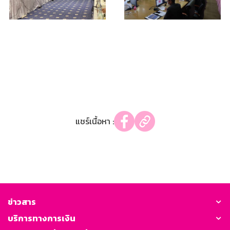
แชร์เนื้อหา :
ข่าวสาร
บริการทางการเงิน