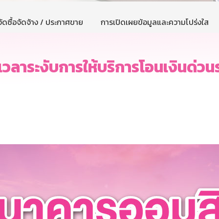
ัดซื้อจัดจ้าง / ประกาศขาย
การเปิดเผยข้อมูลและความโปร่งใส
ลาระงับการให้บริการโอนเงินด่วน