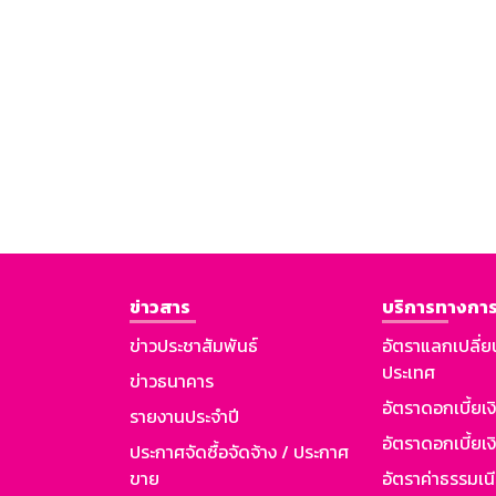
ข่าวสาร
บริการทางการ
ข่าวประชาสัมพันธ์
อัตราแลกเปลี่ย
ประเทศ
ข่าวธนาคาร
อัตราดอกเบี้ยเ
รายงานประจำปี
อัตราดอกเบี้ยเงิ
ประกาศจัดซื้อจัดจ้าง / ประกาศ
ขาย
อัตราค่าธรรมเน