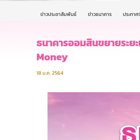
ข่าวประชาสัมพันธ์
ข่าวธนาคาร
ประกาศจ
ธนาคารออมสินขยายระยะเว
Money
18 ม.ค. 2564