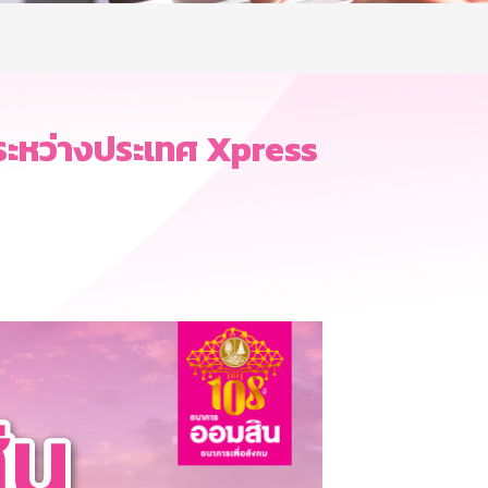
ระหว่างประเทศ Xpress