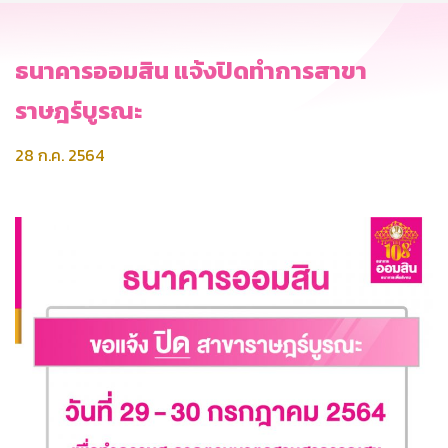
ธนาคารออมสิน แจ้งปิดทำการสาขา
ราษฎร์บูรณะ
28 ก.ค. 2564