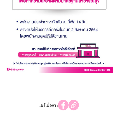
แชร์เนื้อหา :