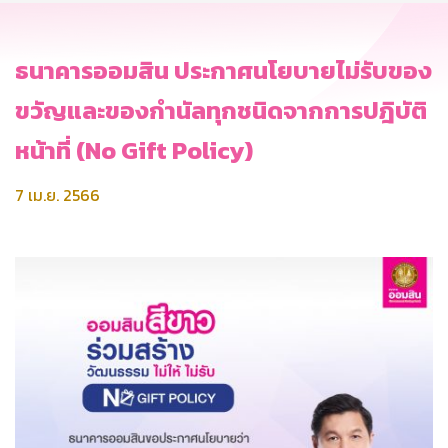
ธนาคารออมสิน ประกาศนโยบายไม่รับของ
ขวัญและของกำนัลทุกชนิดจากการปฎิบัติ
หน้าที่ (No Gift Policy)
7 เม.ย. 2566