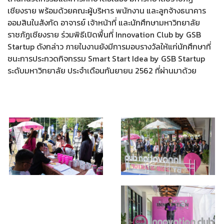
เชียงราย พร้อมด้วยคณะผู้บริหาร พนักงาน และลูกจ้างธนาคาร
ออมสินในสังกัด อาจารย์ เจ้าหน้าที่ และนักศึกษามหาวิทยาลัย
ราชภัฏเชียงราย ร่วมพิธีเปิดพื้นที่ Innovation Club by GSB
Startup ดังกล่าว ภายในงานยังมีการมอบรางวัลให้แก่นักศึกษาที่
ชนะการประกวดกิจกรรม Smart Start Idea by GSB Startup
ระดับมหาวิทยาลัย ประจำเดือนกันยายน 2562 ที่ผ่านมาด้วย