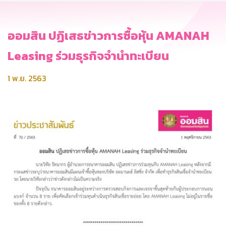
ออมสิน ปฏิเสธข่าวการซื้อหุ้น AMANAH
Leasing ร่วมธุรกิจจำนำทะเบียน
1 พ.ย. 2563