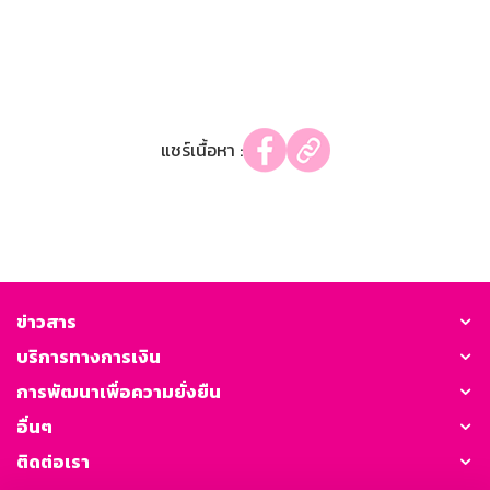
แชร์เนื้อหา :
ข่าวสาร
บริการทางการเงิน
การพัฒนาเพื่อความยั่งยืน
อื่นๆ
ติดต่อเรา