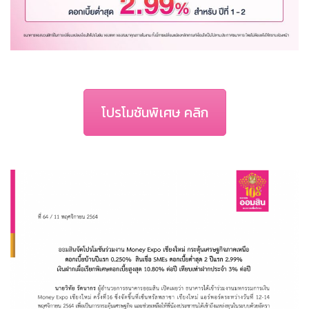
โปรโมชันพิเศษ คลิก