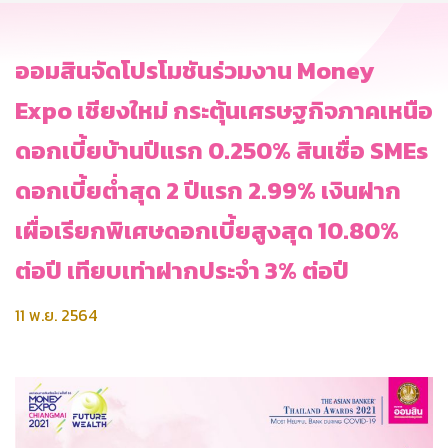
ออมสินจัดโปรโมชันร่วมงาน Money
Expo เชียงใหม่ กระตุ้นเศรษฐกิจภาคเหนือ
ดอกเบี้ยบ้านปีแรก 0.250% สินเชื่อ SMEs
ดอกเบี้ยต่ำสุด 2 ปีแรก 2.99% เงินฝาก
เผื่อเรียกพิเศษดอกเบี้ยสูงสุด 10.80%
ต่อปี เทียบเท่าฝากประจำ 3% ต่อปี
11 พ.ย. 2564