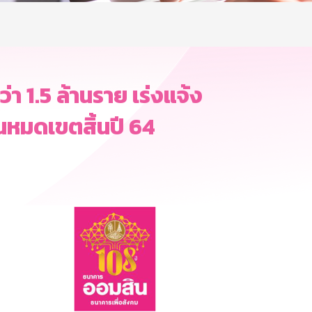
า 1.5 ล้านราย เร่งแจ้ง
่อนหมดเขตสิ้นปี 64