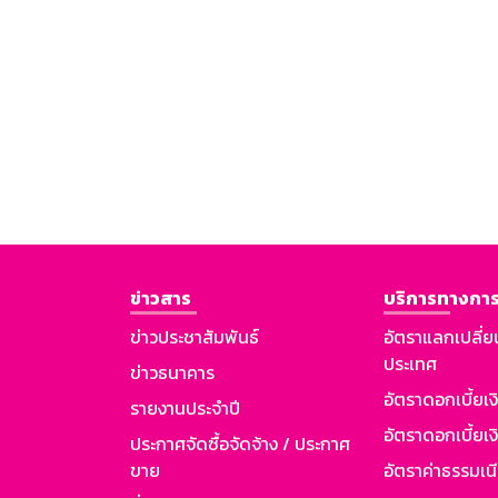
ข่าวสาร
บริการทางการ
ข่าวประชาสัมพันธ์
อัตราแลกเปลี่ย
ประเทศ
ข่าวธนาคาร
อัตราดอกเบี้ยเ
รายงานประจำปี
อัตราดอกเบี้ยเงิ
ประกาศจัดซื้อจัดจ้าง / ประกาศ
ขาย
อัตราค่าธรรมเน