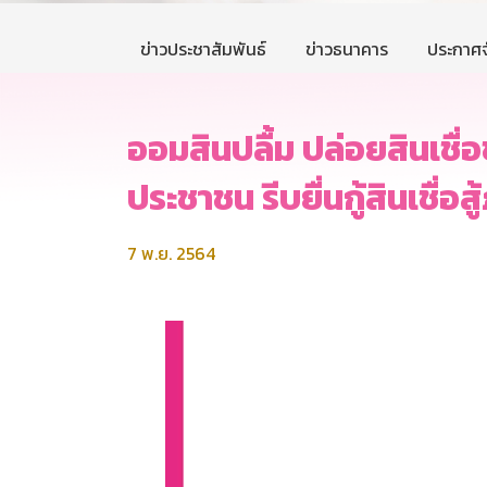
ข่าวประชาสัมพันธ์
ข่าวธนาคาร
ประกาศจ
ออมสินปลื้ม ปล่อยสินเชื่
ประชาชน รีบยื่นกู้สินเชื่อ
7 พ.ย. 2564