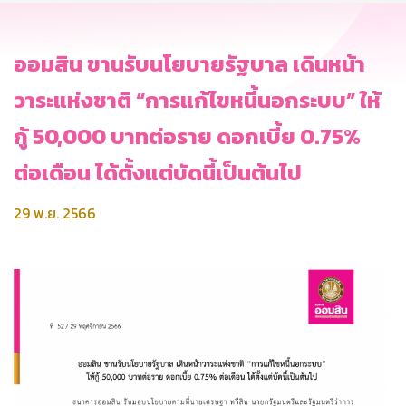
ออมสิน ขานรับนโยบายรัฐบาล เดินหน้า
วาระแห่งชาติ “การแก้ไขหนี้นอกระบบ” ให้
กู้ 50,000 บาทต่อราย ดอกเบี้ย 0.75%
ต่อเดือน ได้ตั้งแต่บัดนี้เป็นต้นไป
29 พ.ย. 2566