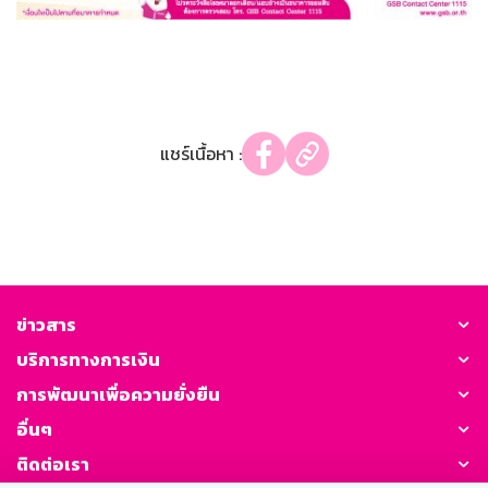
แชร์เนื้อหา :
ข่าวสาร
บริการทางการเงิน
การพัฒนาเพื่อความยั่งยืน
อื่นๆ
ติดต่อเรา