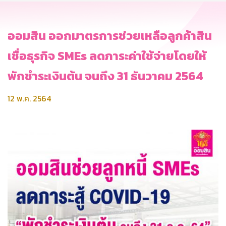
ออมสิน ออกมาตรการช่วยเหลือลูกค้าสิน
เชื่อธุรกิจ SMEs ลดภาระค่าใช้จ่ายโดยให้
พักชำระเงินต้น จนถึง 31 ธันวาคม 2564
12 พ.ค. 2564