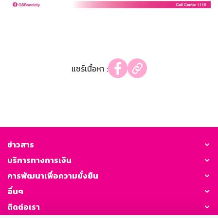
แชร์เนื้อหา :
ข่าวสาร
บริการทางการเงิน
การพัฒนาเพื่อความยั่งยืน
อื่นๆ
ติดต่อเรา