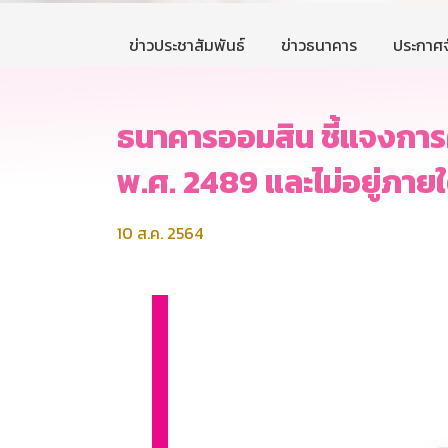
ข่าวประชาสัมพันธ์
ข่าวธนาคาร
ประกาศจ
ธนาคารออมสิน ชี้แจงการค
พ.ศ. 2489 และไม่อยู่ภา
10 ส.ค. 2564