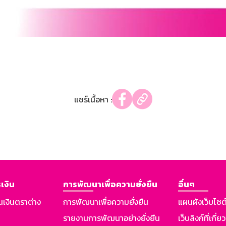
แชร์เนื้อหา :
เงิน
การพัฒนาเพื่อความยั่งยืน
อื่นๆ
นเงินตราต่าง
การพัฒนาเพื่อความยั่งยืน
แผนผังเว็บไซต
รายงานการพัฒนาอย่างยั่งยืน
เว็บลิงก์ที่เกี่ย