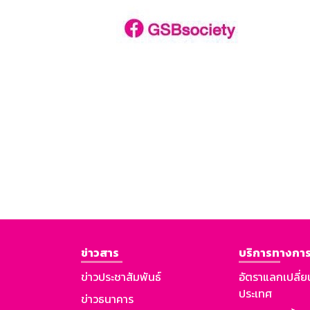
ข่าวสาร
บริการทางการ
ข่าวประชาสัมพันธ์
อัตราแลกเปลี่ย
ประเทศ
ข่าวธนาคาร