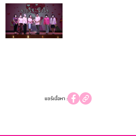
แชร์เนื้อหา :