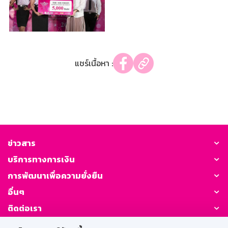
แชร์เนื้อหา :
ข่าวสาร
บริการทางการเงิน
การพัฒนาเพื่อความยั่งยืน
อื่นๆ
ติดต่อเรา