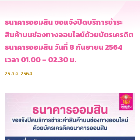
ธนาคารออมสิน ขอแจ้งปิดบริการชำระ
สินค้าบนช่องทางออนไลน์ด้วยบัตรเครดิต
ธนาคารออมสิน วันที่ 8 กันยายน 2564
เวลา 01.00 – 02.30 น.
25 ส.ค. 2564