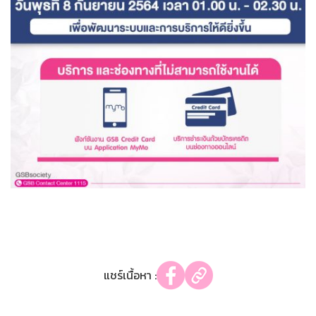
แชร์เนื้อหา :