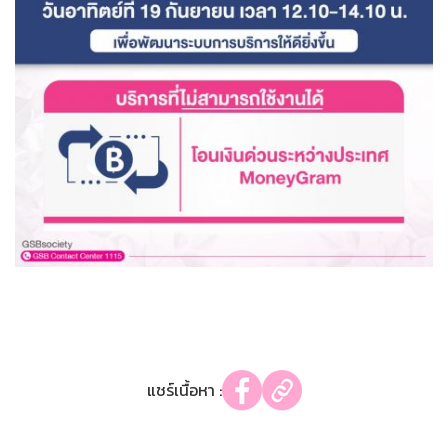
แชร์เนื้อหา :