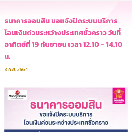
ธนาคารออมสิน ขอแจ้งปิดระบบบริการ
โอนเงินด่วนระหว่างประเทศชั่วคราว วันที่
อาทิตย์ที่ 19 กันยายน เวลา 12.10 – 14.10
น.
3 ก.ย. 2564