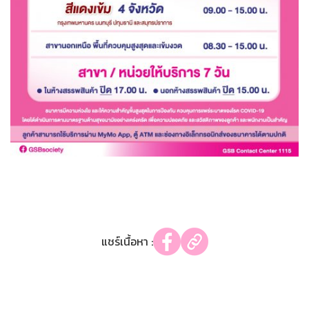
แชร์เนื้อหา :