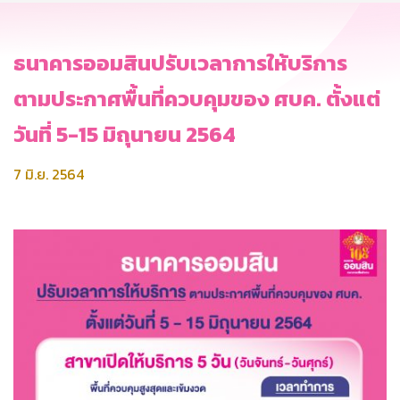
ธนาคารออมสินปรับเวลาการให้บริการ
ตามประกาศพื้นที่ควบคุมของ ศบค. ตั้งแต่
วันที่ 5-15 มิถุนายน 2564
7 มิ.ย. 2564