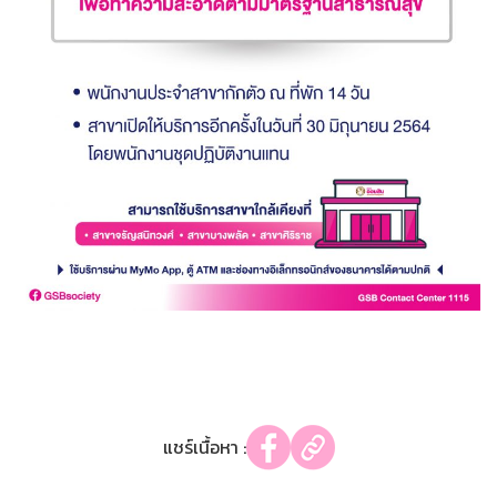
แชร์เนื้อหา :