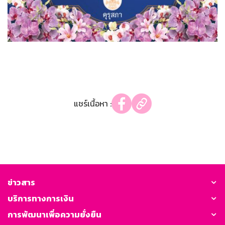
แชร์เนื้อหา :
ข่าวสาร
บริการทางการเงิน
การพัฒนาเพื่อความยั่งยืน