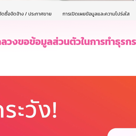
ัดซื้อจัดจ้าง / ประกาศขาย
การเปิดเผยข้อมูลและความโปร่งใส
กลวงขอข้อมูลส่วนตัวในการทำธุรก