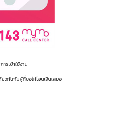
การเข้าใช้งาน
ยวกันกับผู้ที่ขอให้โอนเงินเสมอ