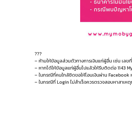
?
?
?
– ห้ามให้ข้อมูลส่วนตัวทางการเงินแก่ผู้อื่น เช่น 
– หากได้ให้ข้อมูลแก่ผู้อื่นไปแล้วให้รีบติดต่อ 1143
– ในกรณีที่คนใกล้ชิดขอให้โอนเงินผ่าน Facebook หร
– ในกรณีที่ Login ไม่สำเร็จควรตรวจสอบหาสาเหตุท