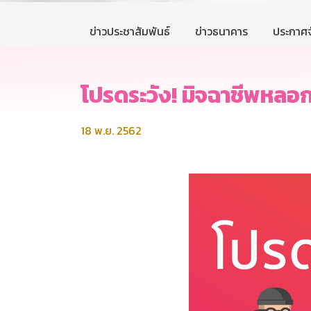
ข่าวประชาสัมพันธ์
ข่าวธนาคาร
ประกาศจ
โปรดระวัง! มิจฉาชีพหลอ
18 พ.ย. 2562