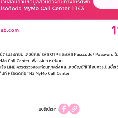
เลขที่บัตรประชาชน เลขบัญชี รหัส OTP และรหัส Passcode/ Password ใน
 MyMo Call Center เพื่อระงับการใช้งาน
ือ LINE ควรตรวจสอบก่อนทุกครั้ง และเลขบัญชีที่ให้โอนควรเป็นชื่อเดี
ันที หรือติดต่อ 1143 MyMo Call Center
แชร์เนื้อหา :