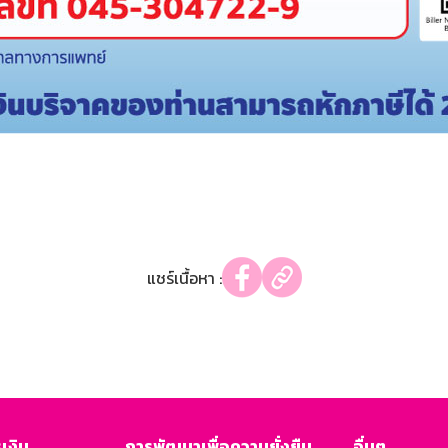
แชร์เนื้อหา :
เงิน
การพัฒนาเพื่อความยั่งยืน
อื่นๆ