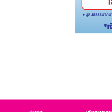
ข่าวสาร
บริการทางการ