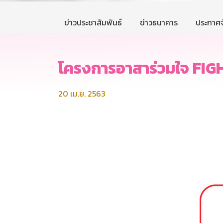
ข่าวประชาสัมพันธ์
ข่าวธนาคาร
ประกาศจ
โครงการอาสาร่วมใจ FI
20 เม.ย. 2563