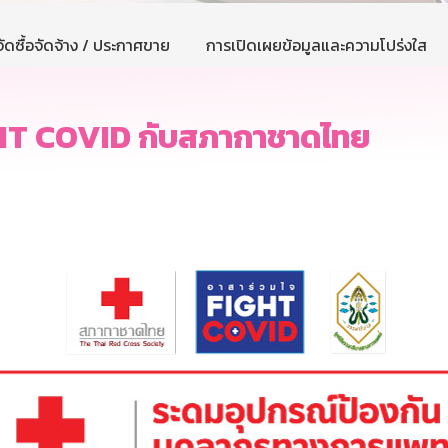
ัดซื้อจัดจ้าง / ประกาศขาย
การเปิดเผยข้อมูลและความโปร่งใส
GHT COVID กับสภากาชาดไทย