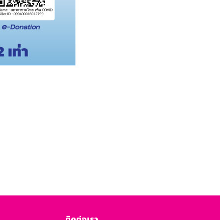
ติดต่อเรา