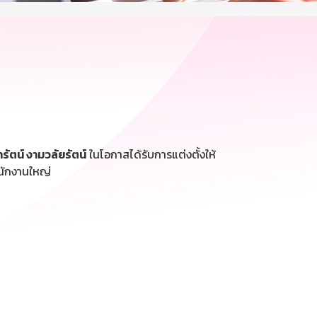
รัตน์ งามวลัยรัตน์
ในโอกาสได้รับการแต่งตั้งให้
นักงานใหญ่