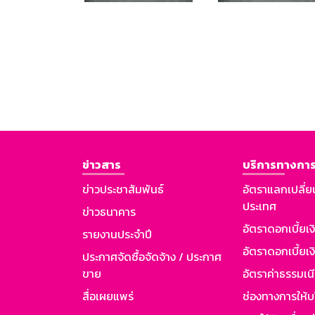
ข่าวสาร
บริการทางการ
ข่าวประชาสัมพันธ์
อัตราแลกเปลี่ย
ประเทศ
ข่าวธนาคาร
อัตราดอกเบี้ยเ
รายงานประจำปี
อัตราดอกเบี้ยเงิ
ประกาศจัดซื้อจัดจ้าง / ประกาศ
ขาย
อัตราค่าธรรมเน
สื่อเผยแพร่
ช่องทางการให้บ