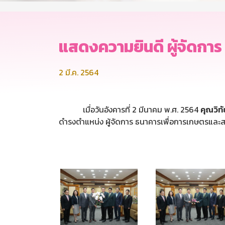
แสดงความยินดี ผู้จัดการ 
2 มี.ค. 2564
เมื่อวันอังคารที่ 2 มีนาคม พ.ศ. 2564
คุณวิท
ดำรงตำแหน่ง ผู้จัดการ ธนาคารเพื่อการเกษตรและ