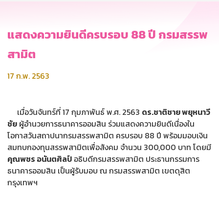
แสดงความยินดีครบรอบ 88 ปี กรมสรรพ
สามิต
17 ก.พ. 2563
เมื่อวันจันทร์ที่ 17 กุมภาพันธ์ พ.ศ. 2563
ดร.ชาติชาย พยุหนาวี
ชัย
ผู้อำนวยการธนาคารออมสิน ร่วมแสดงความยินดีเนื่องใน
โอกาสวันสถาปนากรมสรรพสามิต ครบรอบ 88 ปี พร้อมมอบเงิน
สมทบกองทุนสรรพสามิตเพื่อสังคม จำนวน 300,000 บาท โดยมี
คุณพชร อนันตศิลป์
อธิบดีกรมสรรพสามิต ประธานกรรมการ
ธนาคารออมสิน เป็นผู้รับมอบ ณ กรมสรรพสามิต เขตดุสิต
กรุงเทพฯ