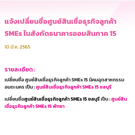
แจ้งเปลี่ยนชื่อศูนย์สินเชื่อธุรกิจลูกค้า
SMEs ในสังกัดธนาคารออมสินภาค 15
10 มี.ค. 2565
รายละเอียด :
เปลี่ยนชื่อ ศูนย์สินเชื่อธุรกิจลูกค้า SMEs 15 นิคมอุตสาหกรรม
อมตะนคร เป็น :
ศูนย์สินเชื่อธุรกิจลูกค้า SMEs 15 ชลบุรี
เปลี่ยนชื่อ
ศูนย์สินเชื่อธุรกิจลูกค้า SMEs 15 ชลบุรี
เป็น :
ศูนย์สิน
เชื่อธุรกิจลูกค้า SMEs 15 พัทยา