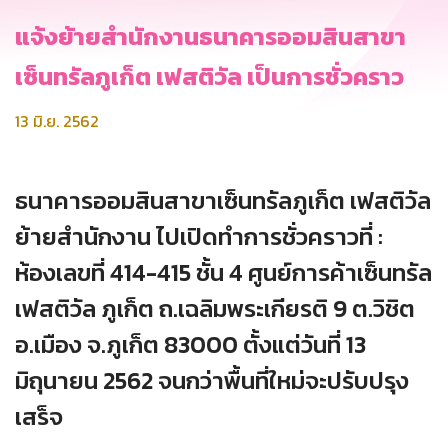
แจ้งย้ายสำนักงานธนาคารออมสินสาขา
เซ็นทรัลภูเก็ต เฟสติวัล เป็นการชั่วคราว
13 มิ.ย. 2562
ธนาคารออมสินสาขาเซ็นทรัลภูเก็ต เฟสติวัล
ย้ายสำนักงาน ไปเปิดทำการชั่วคราวที่ :
ห้องเลขที่ 414-415 ชั้น 4 ศูนย์การค้าเซ็นทรัล
เฟสติวัล ภูเก็ต ถ.เฉลิมพระเกียรติ 9 ต.วิชิต
อ.เมือง จ.ภูเก็ต 83000 ตั้งแต่วันที่ 13
มิถุนายน 2562 จนกว่าพื้นที่ใหม่จะปรับปรุง
เสร็จ