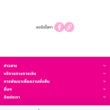
แชร์เนื้อหา :
ข่าวสาร
บริการทางการเงิน
การพัฒนาเพื่อความยั่งยืน
อื่นๆ
ติดต่อเรา