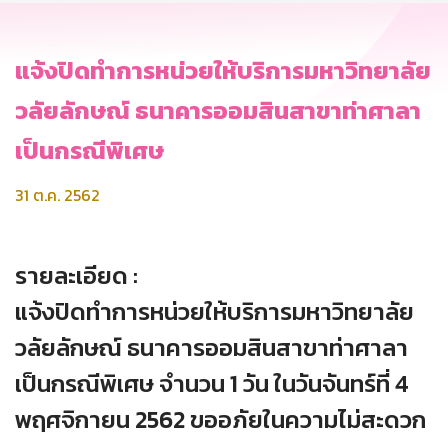
แจ้งปิดทำการหน่วยให้บริการมหาวิทยาลัย
วลัยลักษณ์ ธนาคารออมสินสาขาท่าศาลา
เป็นกรณีพิเศษ
31 ต.ค. 2562
รายละเอียด :
แจ้งปิดทำการหน่วยให้บริการมหาวิทยาลัย
วลัยลักษณ์ ธนาคารออมสินสาขาท่าศาลา
เป็นกรณีพิเศษ จำนวน 1 วัน ในวันจันทร์ที่ 4
พฤศจิกายน 2562 ขออภัยในความไม่สะดวก