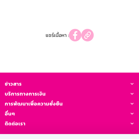
แชร์เนื้อหา :
ข่าวสาร
บริการทางการเงิน
การพัฒนาเพื่อความยั่งยืน
อื่นๆ
ติดต่อเรา