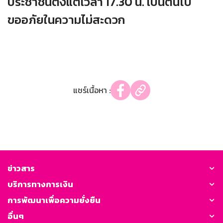
ประชาชนตั้งแต่เวลา 17.30 น. เป็นต้นไป
ขออภัยในความไม่สะดวก
แชร์เนื้อหา :
ข่าวสาร
บริการทางการเงิน
การพัฒนาเพื่อความยั่งยืน
อื่นๆ