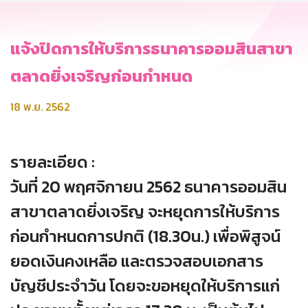
แจ้งปิดการให้บริการธนาคารออมสินสาขา
ตลาดยิ่งเจริญก่อนกำหนด
18 พ.ย. 2562
รายละเอียด :
วันที่ 20 พฤศจิกายน 2562 ธนาคารออมสิน
สาขาตลาดยิ่งเจริญ จะหยุดการให้บริการ
ก่อนกำหนดการปกติ (18.30น.) เพื่อพิสูจน์
ยอดเงินคงเหลือ และตรวจสอบเอกสาร
บัญชีประจำวัน โดยจะขอหยุดให้บริการแก่