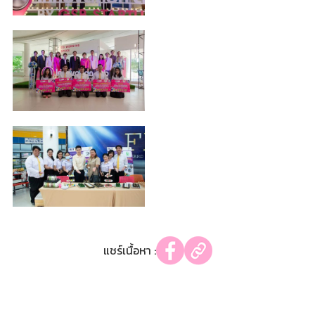
แชร์เนื้อหา :