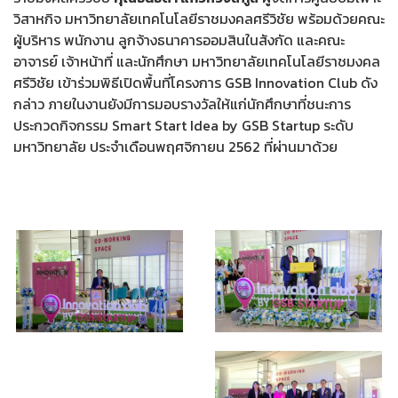
วิสาหกิจ มหาวิทยาลัยเทคโนโลยีราชมงคลศรีวิชัย พร้อมด้วยคณะ
ผู้บริหาร พนักงาน ลูกจ้างธนาคารออมสินในสังกัด และคณะ
อาจารย์ เจ้าหน้าที่ และนักศึกษา มหาวิทยาลัยเทคโนโลยีราชมงคล
ศรีวิชัย เข้าร่วมพิธีเปิดพื้นที่โครงการ GSB Innovation Club ดัง
กล่าว ภายในงานยังมีการมอบรางวัลให้แก่นักศึกษาที่ชนะการ
ประกวดกิจกรรม Smart Start Idea by GSB Startup ระดับ
มหาวิทยาลัย ประจำเดือนพฤศจิกายน 2562 ที่ผ่านมาด้วย