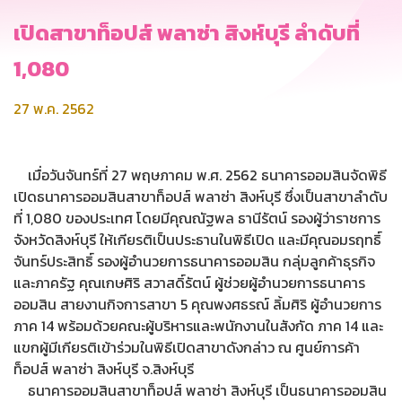
เปิดสาขาท็อปส์ พลาซ่า สิงห์บุรี ลำดับที่
1,080
27 พ.ค. 2562
เมื่อวันจันทร์ที่ 27 พฤษภาคม พ.ศ. 2562 ธนาคารออมสินจัดพิธี
เปิดธนาคารออมสินสาขาท็อปส์ พลาซ่า สิงห์บุรี ซึ่งเป็นสาขาลำดับ
ที่ 1,080 ของประเทศ โดยมีคุณณัฐพล ธานีรัตน์ รองผู้ว่าราชการ
จังหวัดสิงห์บุรี ให้เกียรติเป็นประธานในพิธีเปิด และมีคุณอมรฤทธิ์
จันทร์ประสิทธิ์ รองผู้อำนวยการธนาคารออมสิน กลุ่มลูกค้าธุรกิจ
และภาครัฐ คุณเกษศิริ สวาสดิ์รัตน์ ผู้ช่วยผู้อำนวยการธนาคาร
ออมสิน สายงานกิจการสาขา 5 คุณพงศธรณ์ ลิ้มศิริ ผู้อำนวยการ
ภาค 14 พร้อมด้วยคณะผู้บริหารและพนักงานในสังกัด ภาค 14 และ
แขกผู้มีเกียรติเข้าร่วมในพิธีเปิดสาขาดังกล่าว ณ ศูนย์การค้า
ท็อปส์ พลาซ่า สิงห์บุรี จ.สิงห์บุรี
ธนาคารออมสินสาขาท็อปส์ พลาซ่า สิงห์บุรี เป็นธนาคารออมสิน