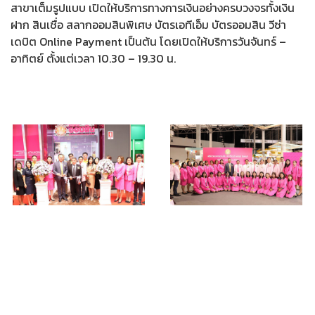
สาขาเต็มรูปแบบ เปิดให้บริการทางการเงินอย่างครบวงจรทั้งเงิน
ฝาก สินเชื่อ สลากออมสินพิเศษ บัตรเอทีเอ็ม บัตรออมสิน วีซ่า
เดบิต Online Payment เป็นต้น โดยเปิดให้บริการวันจันทร์ –
อาทิตย์ ตั้งแต่เวลา 10.30 – 19.30 น.